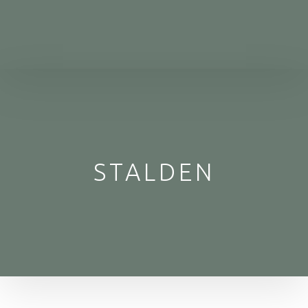
STALDEN