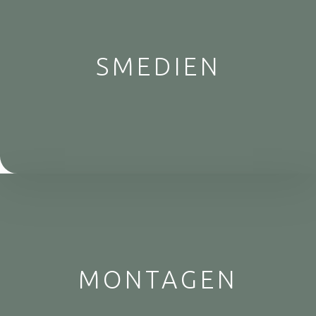
SMEDIEN
MONTAGEN