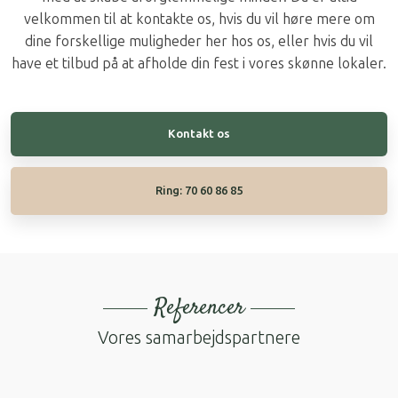
velkommen til at kontakte os, hvis du vil høre mere om
dine forskellige muligheder her hos os, eller hvis du vil
have et tilbud på at afholde din fest i vores skønne lokaler.​
Kontakt os​
Ring: 70 60 86 85
Referencer​
Vores samarbejdspartnere​